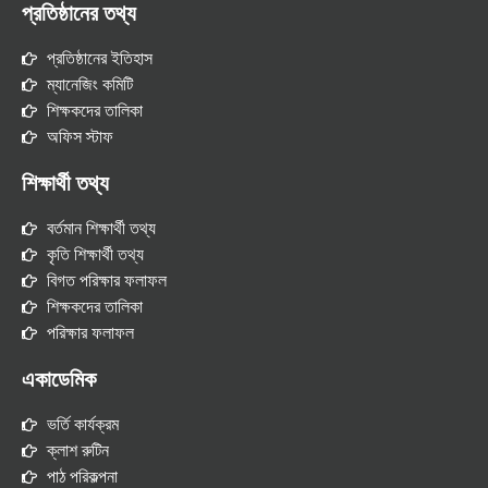
প্রতিষ্ঠানের তথ্য
প্রতিষ্ঠানের ইতিহাস
ম্যানেজিং কমিটি
শিক্ষকদের তালিকা
অফিস স্টাফ
শিক্ষার্থী তথ্য
বর্তমান শিক্ষার্থী তথ্য
কৃতি শিক্ষার্থী তথ্য
বিগত পরিক্ষার ফলাফল
শিক্ষকদের তালিকা
পরিক্ষার ফলাফল
একাডেমিক
ভর্তি কার্যক্রম
ক্লাশ রুটিন
পাঠ পরিকল্পনা