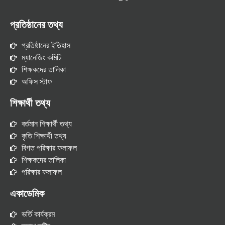
প্রতিষ্ঠানের তথ্য
প্রতিষ্ঠানের ইতিহাস
ম্যানেজিং কমিটি
শিক্ষকদের তালিকা
অফিস স্টাফ
শিক্ষার্থী তথ্য
বর্তমান শিক্ষার্থী তথ্য
কৃতি শিক্ষার্থী তথ্য
বিগত পরিক্ষার ফলাফল
শিক্ষকদের তালিকা
পরিক্ষার ফলাফল
একাডেমিক
ভর্তি কার্যক্রম