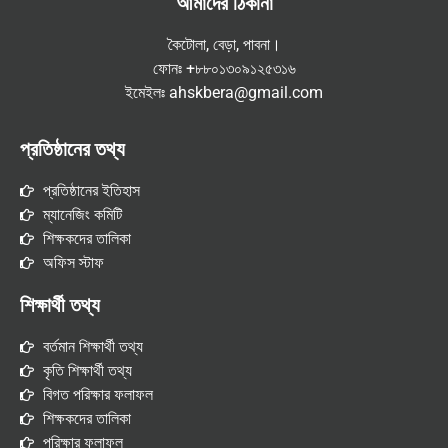
আমাদের ঠিকানা
কৈটোলা, বেড়া, পাবনা।
ফোনঃ +৮৮০১৩০৯১২৫৩১৬
ইমেইলঃ ahskbera@gmail.com
প্রতিষ্ঠানের তথ্য
প্রতিষ্ঠানের ইতিহাস
ম্যানেজিং কমিটি
শিক্ষকদের তালিকা
অফিস স্টাফ
শিক্ষার্থী তথ্য
বর্তমান শিক্ষার্থী তথ্য
কৃতি শিক্ষার্থী তথ্য
বিগত পরিক্ষার ফলাফল
শিক্ষকদের তালিকা
পরিক্ষার ফলাফল